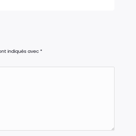
ont indiqués avec
*