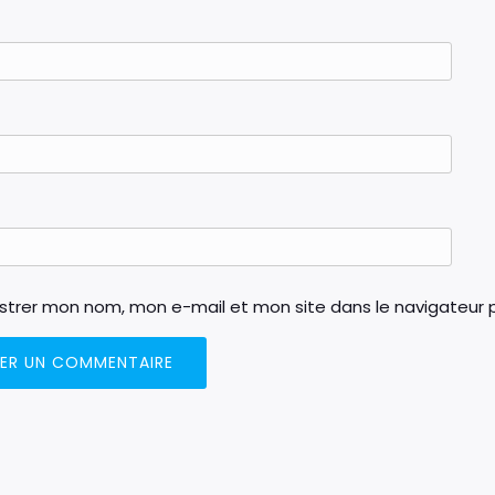
istrer mon nom, mon e-mail et mon site dans le navigateur