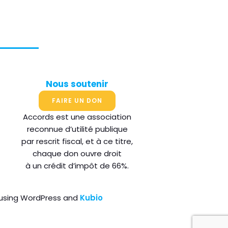
Nous soutenir
FAIRE UN DON
Accords est une association
reconnue d’utilité publique
par rescrit fiscal, et à ce titre,
chaque don ouvre droit
à un crédit d’impôt de 66%.
 using WordPress and
Kubio