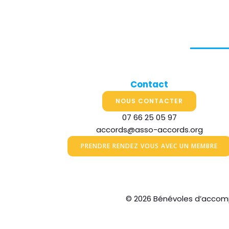
Contact
NOUS CONTACTER
07 66 25 05 97
accords@asso-accords.org
PRENDRE RENDEZ VOUS AVEC UN MEMBRE
© 2026 Bénévoles d’accomp