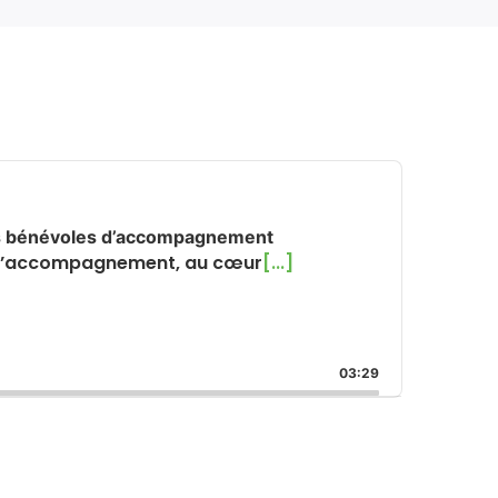
urs bénévoles d’accompagnement
t d’accompagnement, au cœur
[...]
03:29