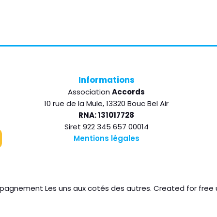
Informations
Association
Accords
10 rue de la Mule, 13320 Bouc Bel Air
RNA: 131017728
Siret 922 345 657 00014
Mentions légales
agnement Les uns aux cotés des autres. Created for free