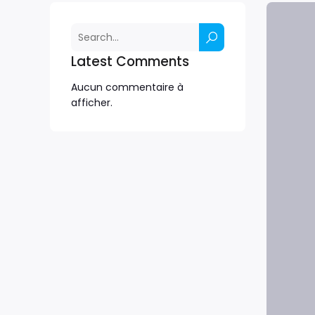
Latest Comments
Aucun commentaire à
afficher.