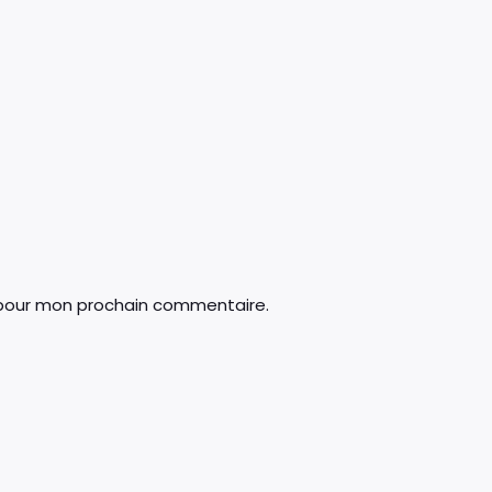
 pour mon prochain commentaire.