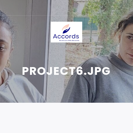
PROJECT6.JPG