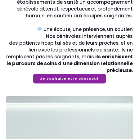
établissements de santé un accompagnement
bénévole attentif, respectueux et profondément
humain, en soutien aux équipes soignantes.
Une écoute, une présence, un soutien
Nos bénévoles interviennent auprès
des patients hospitalisés et de leurs proches, et en
lien avec les professionnels de santé: Ils ne
remplacent pas les soignants, mais
ils enrichissent
le parcours de soins d’une dimension relationnelle
précieuse
.
Je souhaite etre contacté