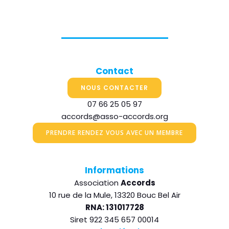
Contact
NOUS CONTACTER
07 66 25 05 97
accords@asso-accords.org
PRENDRE RENDEZ VOUS AVEC UN MEMBRE
Informations
Association
Accords
10 rue de la Mule, 13320 Bouc Bel Air
RNA: 131017728
Siret 922 345 657 00014