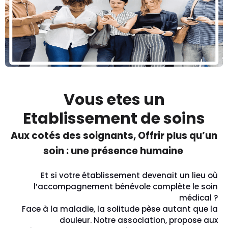
Vous etes un
Etablissement de soins
Aux cotés des soignants, Offrir plus qu’un
soin : une présence humaine
Et si votre établissement devenait un lieu où
l’accompagnement bénévole complète le soin
médical ?
Face à la maladie, la solitude pèse autant que la
douleur. Notre association, propose aux