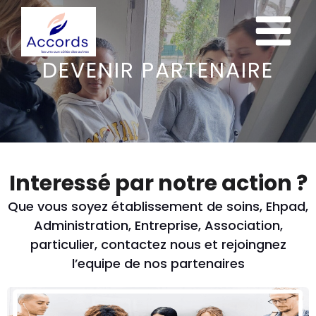
DEVENIR PARTENAIRE
Interessé par notre action ?
Que vous soyez établissement de soins, Ehpad,
Administration, Entreprise, Association,
particulier, contactez nous et rejoingnez
l’equipe de nos partenaires