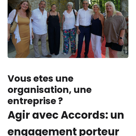
Vous etes une
organisation, une
entreprise ?
Agir avec Accords: un
engagement porteur