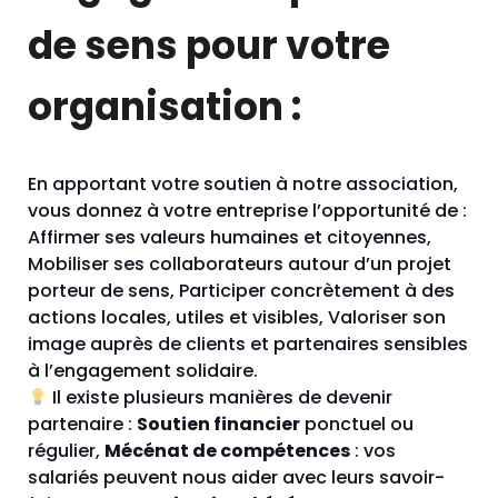
de sens pour votre
organisation :
En apportant votre soutien à notre association,
vous donnez à votre entreprise l’opportunité de :
Affirmer ses valeurs humaines et citoyennes,
Mobiliser ses collaborateurs autour d’un projet
porteur de sens, Participer concrètement à des
actions locales, utiles et visibles, Valoriser son
image auprès de clients et partenaires sensibles
à l’engagement solidaire.
Il existe plusieurs manières de devenir
partenaire :
Soutien financier
ponctuel ou
régulier,
Mécénat de compétences
: vos
salariés peuvent nous aider avec leurs savoir-