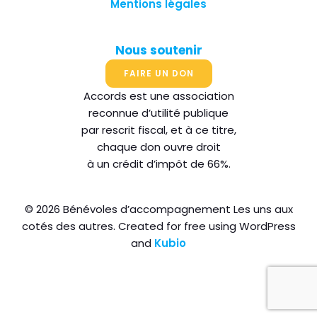
Mentions légales
Nous soutenir
FAIRE UN DON
Accords est une association
reconnue d’utilité publique
par rescrit fiscal, et à ce titre,
chaque don ouvre droit
à un crédit d’impôt de 66%.
© 2026 Bénévoles d’accompagnement Les uns aux
cotés des autres. Created for free using WordPress
and
Kubio