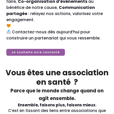
faire,
Co-organisation d’événements
au
bénéfice de notre cause,
Communication
partagée
: relayez nos actions, valorisez votre
engagement.
Contactez-nous dès aujourd’hui pour
construire un partenariat qui vous ressemble.
Je souhaite etre contacté
Vous êtes une association
en santé ?
Parce que le monde change quand on
agit ensemble.
Ensemble, faisons plus, faisons mieux.
C’est en tissant des liens entre associations que