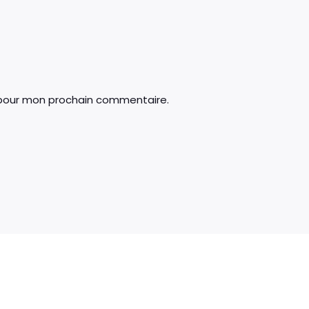
 pour mon prochain commentaire.