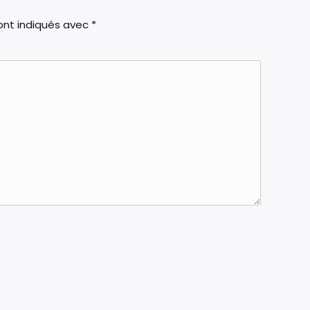
ont indiqués avec
*