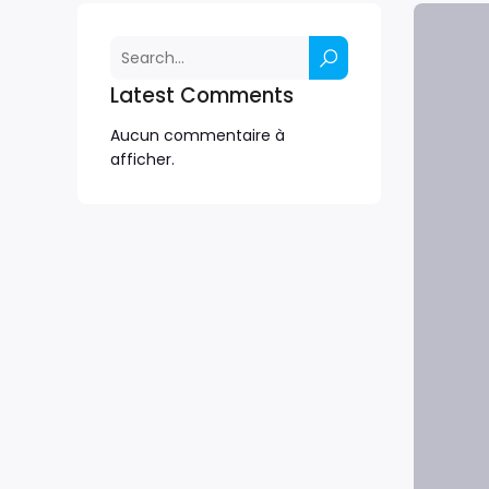
Latest Comments
Aucun commentaire à
afficher.