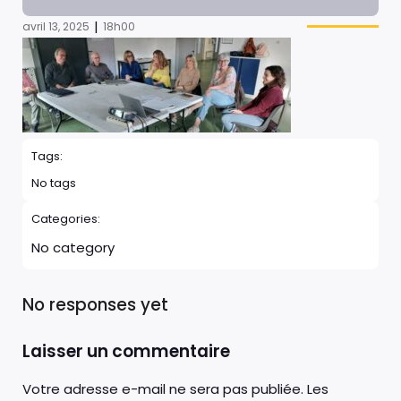
|
avril 13, 2025
18h00
Tags:
No tags
Categories:
No category
No responses yet
Laisser un commentaire
Votre adresse e-mail ne sera pas publiée.
Les