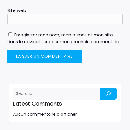
Site web
Enregistrer mon nom, mon e-mail et mon site
dans le navigateur pour mon prochain commentaire.
Latest Comments
Aucun commentaire à afficher.