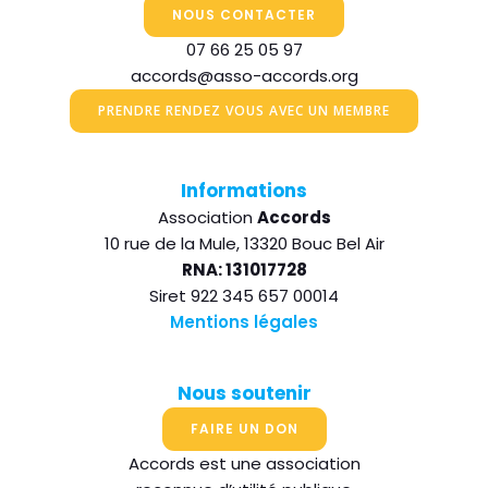
NOUS CONTACTER
07 66 25 05 97
accords@asso-accords.org
PRENDRE RENDEZ VOUS AVEC UN MEMBRE
Informations
Association
Accords
10 rue de la Mule, 13320 Bouc Bel Air
RNA: 131017728
Siret 922 345 657 00014
Mentions légales
Nous soutenir
FAIRE UN DON
Accords est une association