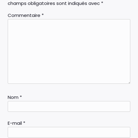
champs obligatoires sont indiqués avec
*
Commentaire
*
Nom
*
E-mail
*