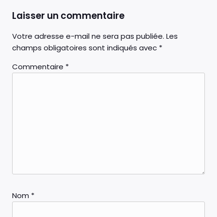
Laisser un commentaire
Votre adresse e-mail ne sera pas publiée.
Les
champs obligatoires sont indiqués avec
*
Commentaire
*
Nom
*