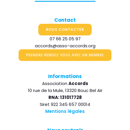
Contact
NOUS CONTACTER
07 66 25 05 97
accords@asso-accords.org
PRENDRE RENDEZ VOUS AVEC UN MEMBRE
Informations
Association
Accords
10 rue de la Mule, 13320 Bouc Bel Air
RNA: 131017728
Siret 922 345 657 00014
Mentions légales