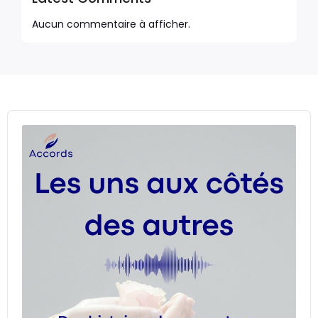
Aucun commentaire à afficher.
Audio
Player