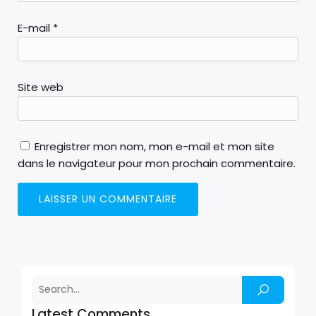
E-mail
*
Site web
Enregistrer mon nom, mon e-mail et mon site
dans le navigateur pour mon prochain commentaire.
Latest Comments