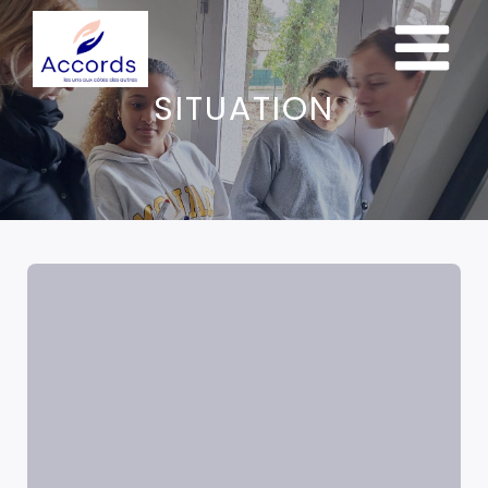
SITUATION