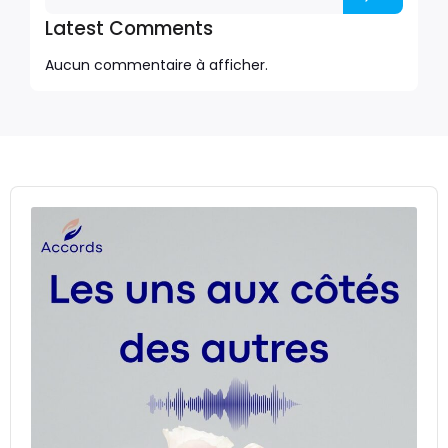
Latest Comments
Aucun commentaire à afficher.
Audio
Player