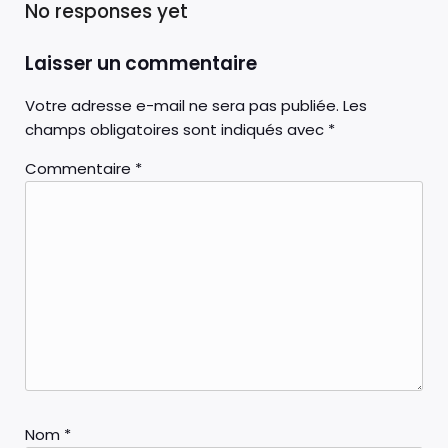
No responses yet
Laisser un commentaire
Votre adresse e-mail ne sera pas publiée.
Les
champs obligatoires sont indiqués avec
*
Commentaire
*
Nom
*