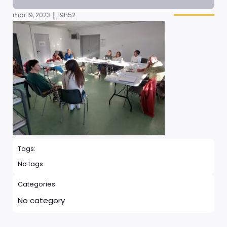
|
mai 19, 2023
19h52
Tags:
No tags
Categories:
No category