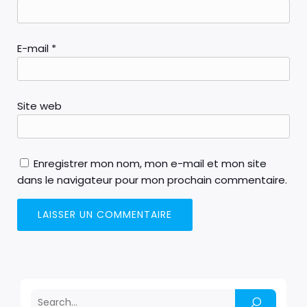
E-mail
*
Site web
Enregistrer mon nom, mon e-mail et mon site
dans le navigateur pour mon prochain commentaire.