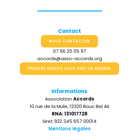
Contact
NOUS CONTACTER
07 66 25 05 97
accords@asso-accords.org
PRENDRE RENDEZ VOUS AVEC UN MEMBRE
Informations
Association
Accords
10 rue de la Mule, 13320 Bouc Bel Air
RNA: 131017728
Siret 922 345 657 00014
Mentions légales