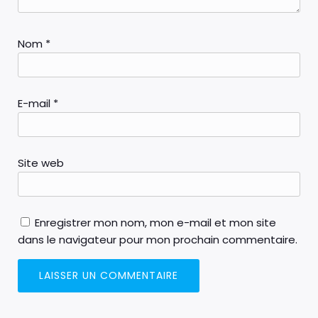
Nom
*
E-mail
*
Site web
Enregistrer mon nom, mon e-mail et mon site
dans le navigateur pour mon prochain commentaire.