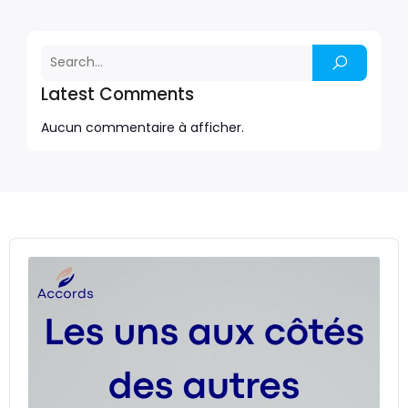
Latest Comments
Aucun commentaire à afficher.
Audio
Player