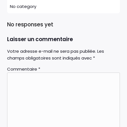
No category
No responses yet
Laisser un commentaire
Votre adresse e-mail ne sera pas publiée.
Les
champs obligatoires sont indiqués avec
*
Commentaire
*