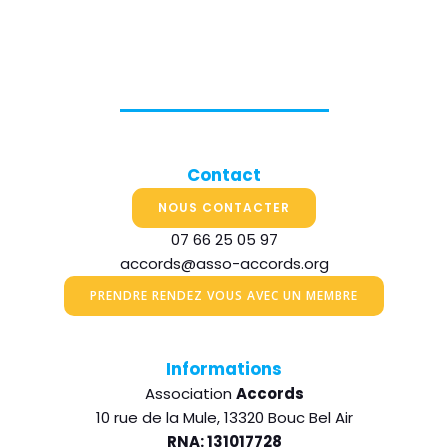
Contact
NOUS CONTACTER
07 66 25 05 97
accords@asso-accords.org
PRENDRE RENDEZ VOUS AVEC UN MEMBRE
Informations
Association
Accords
10 rue de la Mule, 13320 Bouc Bel Air
RNA: 131017728