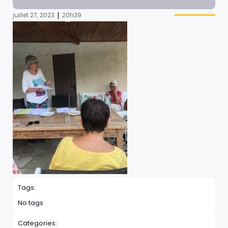
|
juillet 27, 2023
20h39
Tags:
No tags
Categories: