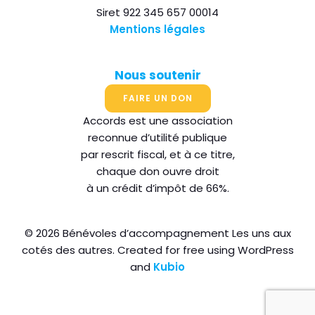
Siret 922 345 657 00014
Mentions légales
Nous soutenir
FAIRE UN DON
Accords est une association
reconnue d’utilité publique
par rescrit fiscal, et à ce titre,
chaque don ouvre droit
à un crédit d’impôt de 66%.
© 2026 Bénévoles d’accompagnement Les uns aux
cotés des autres. Created for free using WordPress
and
Kubio