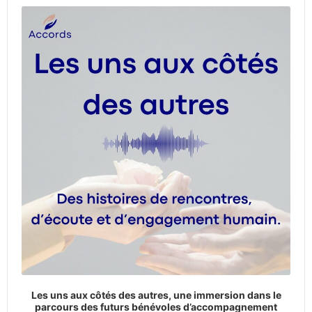
Player
Les uns aux côtés des autres, une immersion dans le
parcours des futurs bénévoles d’accompagnement