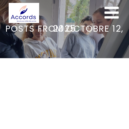
POSTS FROM OCTOBRE 12, 2025