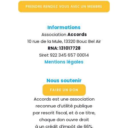
PRENDRE RENDEZ VOUS AVEC UN MEMBRE
Informations
Association
Accords
10 rue de la Mule, 13320 Bouc Bel Air
RNA: 131017728
Siret 922 345 657 00014
Mentions légales
Nous soutenir
FAIRE UN DON
Accords est une association
reconnue d’utilité publique
par rescrit fiscal, et à ce titre,
chaque don ouvre droit
à un crédit d’impôt de 66%.