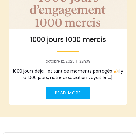
1000 jours 1000 mercis
|
octobre 12, 2025
22h39
1000 jours déjà… et tant de moments partagés
Il y
a 1000 jours, notre association voyait le[…]
READ MORE
Audio