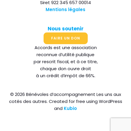
Siret 922 345 657 00014
Mentions légales
Nous soutenir
FAIRE UN DON
Accords est une association
reconnue d’utilité publique
par rescrit fiscal, et à ce titre,
chaque don ouvre droit
à un crédit d’impôt de 66%.
© 2026 Bénévoles d’accompagnement Les uns aux
cotés des autres. Created for free using WordPress
and
Kubio