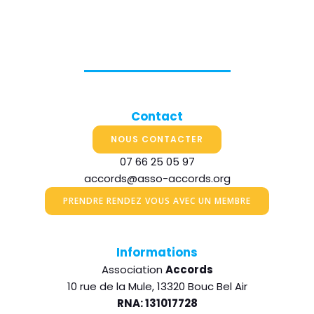
Contact
NOUS CONTACTER
07 66 25 05 97
accords@asso-accords.org
PRENDRE RENDEZ VOUS AVEC UN MEMBRE
Informations
Association
Accords
10 rue de la Mule, 13320 Bouc Bel Air
RNA: 131017728