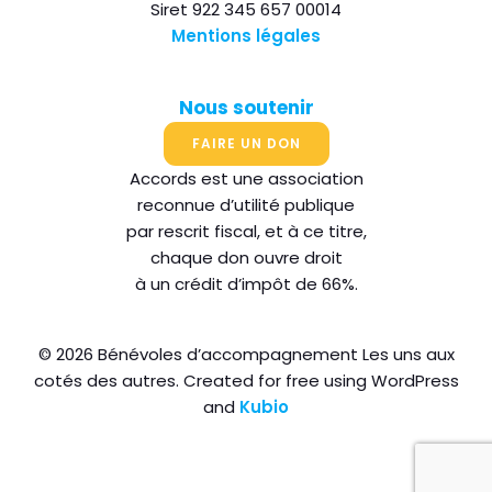
Siret 922 345 657 00014
Mentions légales
Nous soutenir
FAIRE UN DON
Accords est une association
reconnue d’utilité publique
par rescrit fiscal, et à ce titre,
chaque don ouvre droit
à un crédit d’impôt de 66%.
© 2026 Bénévoles d’accompagnement Les uns aux
cotés des autres. Created for free using WordPress
and
Kubio