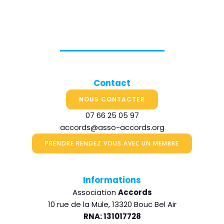
Contact
NOUS CONTACTER
07 66 25 05 97
accords@asso-accords.org
PRENDRE RENDEZ VOUS AVEC UN MEMBRE
Informations
Association
Accords
10 rue de la Mule, 13320 Bouc Bel Air
RNA: 131017728