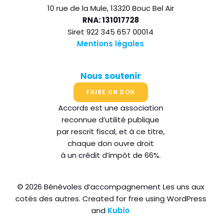
10 rue de la Mule, 13320 Bouc Bel Air
RNA: 131017728
Siret 922 345 657 00014
Mentions légales
Nous soutenir
FAIRE UN DON
Accords est une association
reconnue d’utilité publique
par rescrit fiscal, et à ce titre,
chaque don ouvre droit
à un crédit d’impôt de 66%.
© 2026 Bénévoles d’accompagnement Les uns aux
cotés des autres. Created for free using WordPress
and
Kubio