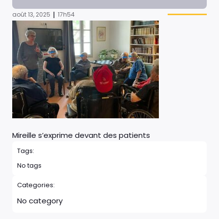
|
août 13, 2025
17h54
Mireille s’exprime devant des patients
Tags:
No tags
Categories:
No category