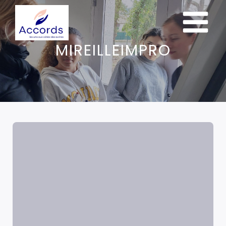
MIREILLEIMPRO