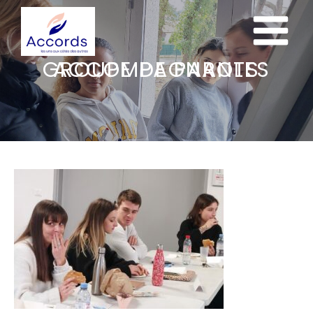
GROUPE DE PAROLES ACCOMPAGNANTS