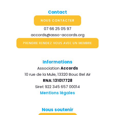
Contact
NOUS CONTACTER
07 66 25 05 97
accords@asso-accords.org
PRENDRE RENDEZ VOUS AVEC UN MEMBRE
Informations
Association
Accords
10 rue de la Mule, 13320 Bouc Bel Air
RNA: 131017728
Siret 922 345 657 00014
Mentions légales
Nous soutenir