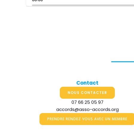
Contact
NOUS CONTACTER
07 66 25 05 97
accords@asso-accords.org
PRENDRE RENDEZ VOUS AVEC UN MEMBRE