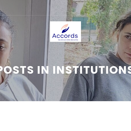
POSTS IN INSTITUTION