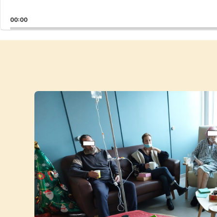
00:00