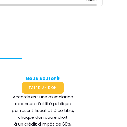
Nous soutenir
FAIRE UN DON
Accords est une association
reconnue d’utilité publique
par rescrit fiscal, et à ce titre,
chaque don ouvre droit
à un crédit d’impôt de 66%.