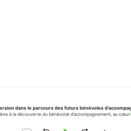
mersion dans le parcours des futurs bénévoles d’accomp
mène à la découverte du bénévolat d’accompagnement, au cœur