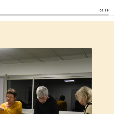
03:29